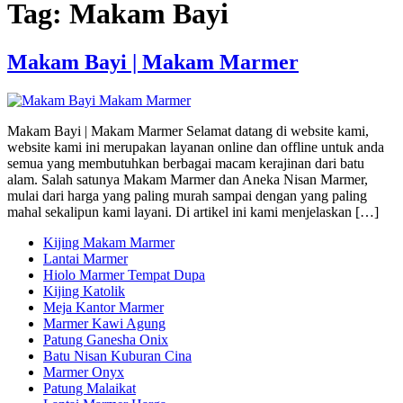
Tag:
Makam Bayi
Makam Bayi | Makam Marmer
Makam Bayi | Makam Marmer Selamat datang di website kami,
website kami ini merupakan layanan online dan offline untuk anda
semua yang membutuhkan berbagai macam kerajinan dari batu
alam. Salah satunya Makam Marmer dan Aneka Nisan Marmer,
mulai dari harga yang paling murah sampai dengan yang paling
mahal sekalipun kami layani. Di artikel ini kami menjelaskan […]
Kijing Makam Marmer
Lantai Marmer
Hiolo Marmer Tempat Dupa
Kijing Katolik
Meja Kantor Marmer
Marmer Kawi Agung
Patung Ganesha Onix
Batu Nisan Kuburan Cina
Marmer Onyx
Patung Malaikat