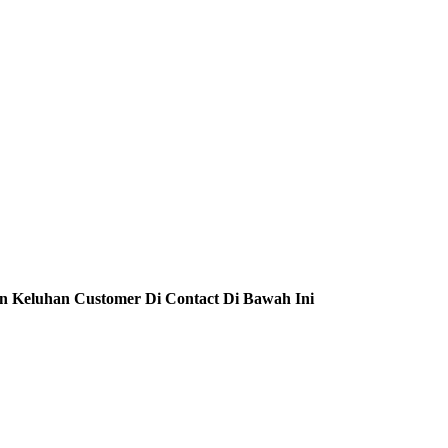
n Keluhan Customer Di Contact Di Bawah Ini