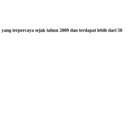
ang terpercaya sejak tahun 2009 dan terdapat lebih dari 50