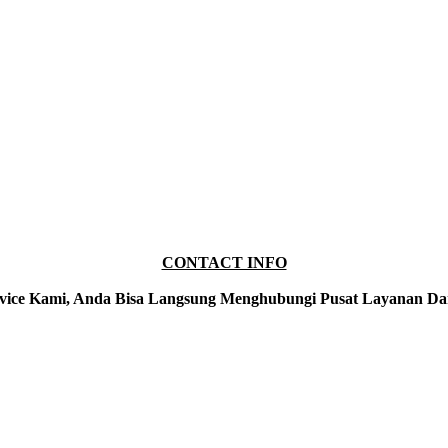
CONTACT INFO
vice Kami, Anda Bisa Langsung Menghubungi Pusat Layanan Da