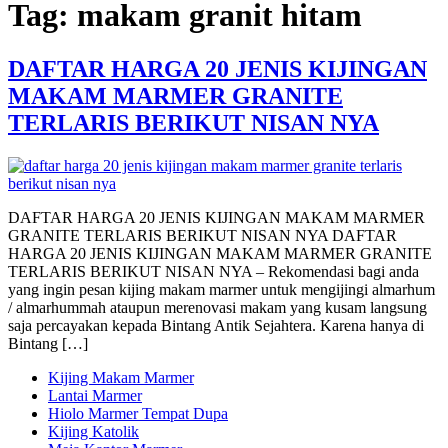
Tag:
makam granit hitam
DAFTAR HARGA 20 JENIS KIJINGAN
MAKAM MARMER GRANITE
TERLARIS BERIKUT NISAN NYA
DAFTAR HARGA 20 JENIS KIJINGAN MAKAM MARMER
GRANITE TERLARIS BERIKUT NISAN NYA DAFTAR
HARGA 20 JENIS KIJINGAN MAKAM MARMER GRANITE
TERLARIS BERIKUT NISAN NYA – Rekomendasi bagi anda
yang ingin pesan kijing makam marmer untuk mengijingi almarhum
/ almarhummah ataupun merenovasi makam yang kusam langsung
saja percayakan kepada Bintang Antik Sejahtera. Karena hanya di
Bintang […]
Kijing Makam Marmer
Lantai Marmer
Hiolo Marmer Tempat Dupa
Kijing Katolik