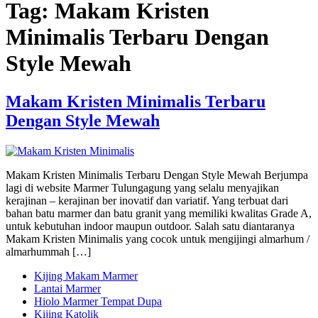
Tag:
Makam Kristen
Minimalis Terbaru Dengan
Style Mewah
Makam Kristen Minimalis Terbaru
Dengan Style Mewah
Makam Kristen Minimalis Terbaru Dengan Style Mewah Berjumpa
lagi di website Marmer Tulungagung yang selalu menyajikan
kerajinan – kerajinan ber inovatif dan variatif. Yang terbuat dari
bahan batu marmer dan batu granit yang memiliki kwalitas Grade A,
untuk kebutuhan indoor maupun outdoor. Salah satu diantaranya
Makam Kristen Minimalis yang cocok untuk mengijingi almarhum /
almarhummah […]
Kijing Makam Marmer
Lantai Marmer
Hiolo Marmer Tempat Dupa
Kijing Katolik