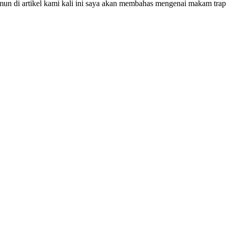
n di artikel kami kali ini saya akan membahas mengenai makam trap 2