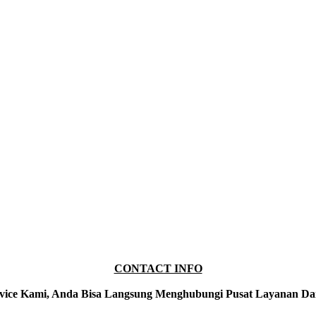
CONTACT INFO
vice Kami, Anda Bisa Langsung Menghubungi Pusat Layanan Da