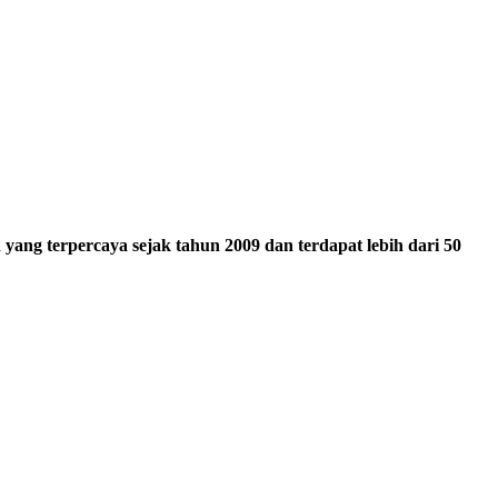
ang terpercaya sejak tahun 2009 dan terdapat lebih dari 50