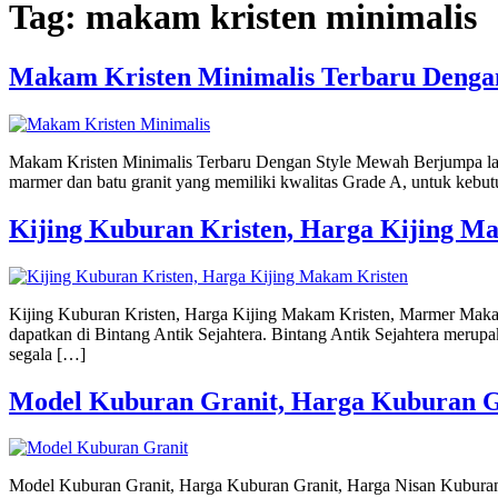
Tag:
makam kristen minimalis
Makam Kristen Minimalis Terbaru Denga
Makam Kristen Minimalis Terbaru Dengan Style Mewah Berjumpa lagi d
marmer dan batu granit yang memiliki kwalitas Grade A, untuk keb
Kijing Kuburan Kristen, Harga Kijing 
Kijing Kuburan Kristen, Harga Kijing Makam Kristen, Marmer Makam
dapatkan di Bintang Antik Sejahtera. Bintang Antik Sejahtera merupa
segala […]
Model Kuburan Granit, Harga Kuburan G
Model Kuburan Granit, Harga Kuburan Granit, Harga Nisan Kuburan 