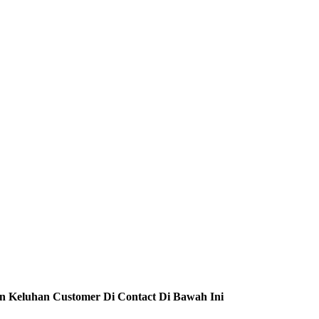
n Keluhan Customer Di Contact Di Bawah Ini