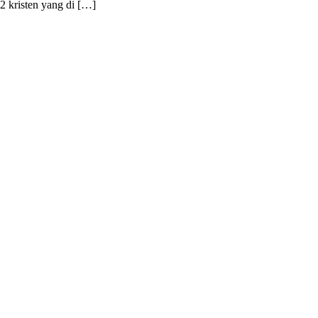
 kristen yang di […]