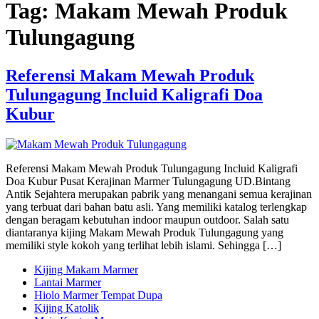
Tag:
Makam Mewah Produk
Tulungagung
Referensi Makam Mewah Produk
Tulungagung Incluid Kaligrafi Doa
Kubur
Referensi Makam Mewah Produk Tulungagung Incluid Kaligrafi
Doa Kubur Pusat Kerajinan Marmer Tulungagung UD.Bintang
Antik Sejahtera merupakan pabrik yang menangani semua kerajinan
yang terbuat dari bahan batu asli. Yang memiliki katalog terlengkap
dengan beragam kebutuhan indoor maupun outdoor. Salah satu
diantaranya kijing Makam Mewah Produk Tulungagung yang
memiliki style kokoh yang terlihat lebih islami. Sehingga […]
Kijing Makam Marmer
Lantai Marmer
Hiolo Marmer Tempat Dupa
Kijing Katolik