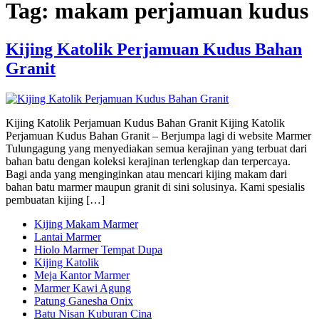
Tag:
makam perjamuan kudus
Kijing Katolik Perjamuan Kudus Bahan
Granit
Kijing Katolik Perjamuan Kudus Bahan Granit Kijing Katolik
Perjamuan Kudus Bahan Granit – Berjumpa lagi di website Marmer
Tulungagung yang menyediakan semua kerajinan yang terbuat dari
bahan batu dengan koleksi kerajinan terlengkap dan terpercaya.
Bagi anda yang menginginkan atau mencari kijing makam dari
bahan batu marmer maupun granit di sini solusinya. Kami spesialis
pembuatan kijing […]
Kijing Makam Marmer
Lantai Marmer
Hiolo Marmer Tempat Dupa
Kijing Katolik
Meja Kantor Marmer
Marmer Kawi Agung
Patung Ganesha Onix
Batu Nisan Kuburan Cina