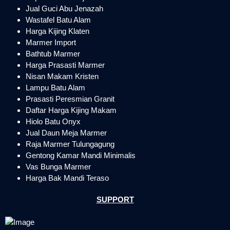
Jual Guci Abu Jenazah
Wastafel Batu Alam
Harga Kijing Klaten
Marmer Import
Bathtub Marmer
Harga Prasasti Marmer
Nisan Makam Kristen
Lampu Batu Alam
Prasasti Peresmian Granit
Daftar Harga Kijing Makam
Hiolo Batu Onyx
Jual Daun Meja Marmer
Raja Marmer Tulungagung
Gentong Kamar Mandi Minimalis
Vas Bunga Marmer
Harga Bak Mandi Teraso
SUPPORT