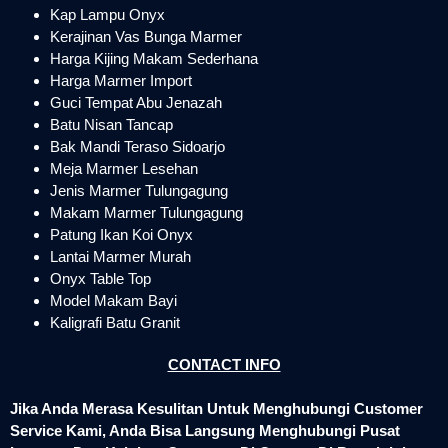
Kap Lampu Onyx
Kerajinan Vas Bunga Marmer
Harga Kijing Makam Sederhana
Harga Marmer Import
Guci Tempat Abu Jenazah
Batu Nisan Tancap
Bak Mandi Teraso Sidoarjo
Meja Marmer Lesehan
Jenis Marmer Tulungagung
Makam Marmer Tulungagung
Patung Ikan Koi Onyx
Lantai Marmer Murah
Onyx Table Top
Model Makam Bayi
Kaligrafi Batu Granit
CONTACT INFO
Jika Anda Merasa Kesulitan Untuk Menghubungi Customer
Service Kami, Anda Bisa Langsung Menghubungi Pusat