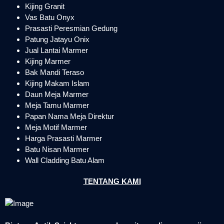
Kijing Granit
Vas Batu Onyx
Prasasti Peresmian Gedung
Patung Jatayu Onix
Jual Lantai Marmer
Kijing Marmer
Bak Mandi Teraso
Kijing Makam Islam
Daun Meja Marmer
Meja Tamu Marmer
Papan Nama Meja Direktur
Meja Motif Marmer
Harga Prasasti Marmer
Batu Nisan Marmer
Wall Cladding Batu Alam
TENTANG KAMI