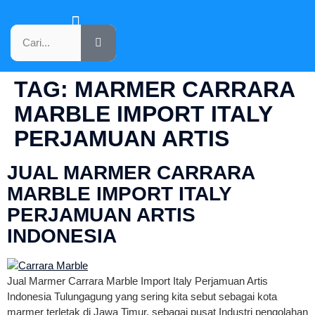
KATALOG PRODUK
TAG:
MARMER CARRARA
MARBLE IMPORT ITALY
PERJAMUAN ARTIS
JUAL MARMER CARRARA
MARBLE IMPORT ITALY
PERJAMUAN ARTIS
INDONESIA
Jual Marmer Carrara Marble Import Italy Perjamuan Artis
Indonesia Tulungagung yang sering kita sebut sebagai kota
marmer terletak di Jawa Timur, sebagai pusat Industri pengolahan