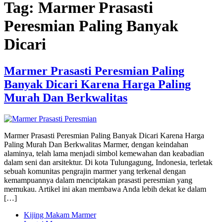
Tag:
Marmer Prasasti
Peresmian Paling Banyak
Dicari
Marmer Prasasti Peresmian Paling
Banyak Dicari Karena Harga Paling
Murah Dan Berkwalitas
Marmer Prasasti Peresmian Paling Banyak Dicari Karena Harga
Paling Murah Dan Berkwalitas Marmer, dengan keindahan
alaminya, telah lama menjadi simbol kemewahan dan keabadian
dalam seni dan arsitektur. Di kota Tulungagung, Indonesia, terletak
sebuah komunitas pengrajin marmer yang terkenal dengan
kemampuannya dalam menciptakan prasasti peresmian yang
memukau. Artikel ini akan membawa Anda lebih dekat ke dalam
[…]
Kijing Makam Marmer