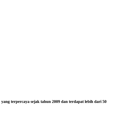
ang terpercaya sejak tahun 2009 dan terdapat lebih dari 50