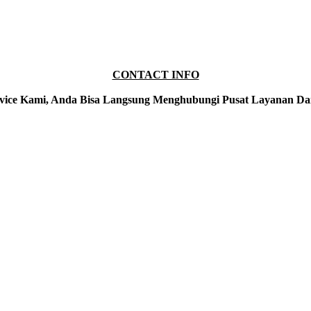
CONTACT INFO
vice Kami, Anda Bisa Langsung Menghubungi Pusat Layanan Da