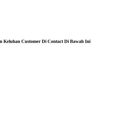
n Keluhan Customer Di Contact Di Bawah Ini