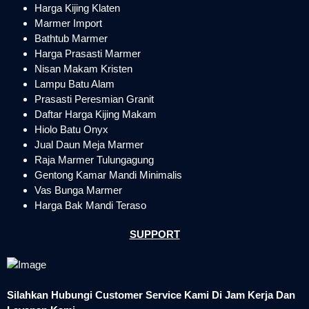
Harga Kijing Klaten
Marmer Import
Bathtub Marmer
Harga Prasasti Marmer
Nisan Makam Kristen
Lampu Batu Alam
Prasasti Peresmian Granit
Daftar Harga Kijing Makam
Hiolo Batu Onyx
Jual Daun Meja Marmer
Raja Marmer Tulungagung
Gentong Kamar Mandi Minimalis
Vas Bunga Marmer
Harga Bak Mandi Teraso
SUPPORT
Silahkan Hubungi Customer Service Kami Di Jam Kerja Dan