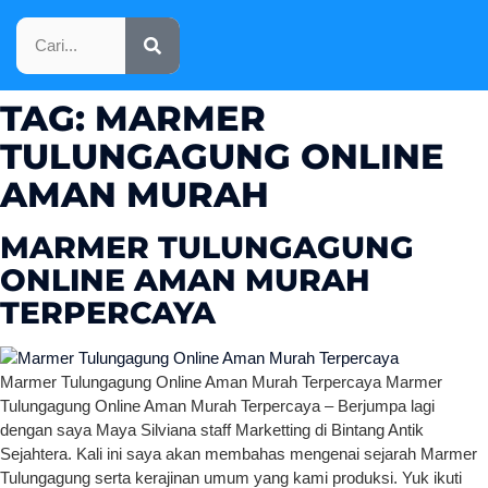
KATALOG PRODUK
TAG:
MARMER
TULUNGAGUNG ONLINE
AMAN MURAH
MARMER TULUNGAGUNG
ONLINE AMAN MURAH
TERPERCAYA
Marmer Tulungagung Online Aman Murah Terpercaya Marmer
Tulungagung Online Aman Murah Terpercaya – Berjumpa lagi
dengan saya Maya Silviana staff Marketting di Bintang Antik
Sejahtera. Kali ini saya akan membahas mengenai sejarah Marmer
Tulungagung serta kerajinan umum yang kami produksi. Yuk ikuti