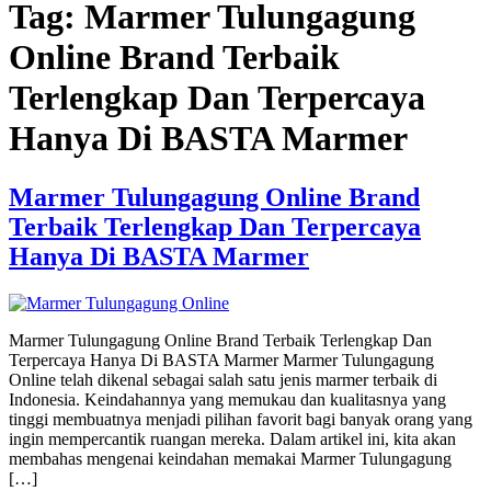
Tag:
Marmer Tulungagung
Online Brand Terbaik
Terlengkap Dan Terpercaya
Hanya Di BASTA Marmer
Marmer Tulungagung Online Brand
Terbaik Terlengkap Dan Terpercaya
Hanya Di BASTA Marmer
Marmer Tulungagung Online Brand Terbaik Terlengkap Dan
Terpercaya Hanya Di BASTA Marmer Marmer Tulungagung
Online telah dikenal sebagai salah satu jenis marmer terbaik di
Indonesia. Keindahannya yang memukau dan kualitasnya yang
tinggi membuatnya menjadi pilihan favorit bagi banyak orang yang
ingin mempercantik ruangan mereka. Dalam artikel ini, kita akan
membahas mengenai keindahan memakai Marmer Tulungagung
[…]