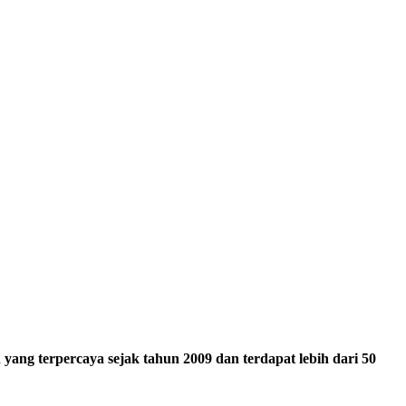
ang terpercaya sejak tahun 2009 dan terdapat lebih dari 50