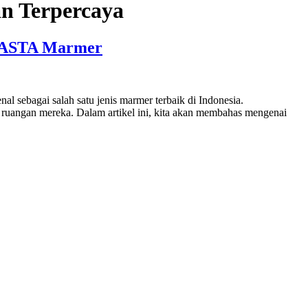
n Terpercaya
 BASTA Marmer
ebagai salah satu jenis marmer terbaik di Indonesia.
ruangan mereka. Dalam artikel ini, kita akan membahas mengenai