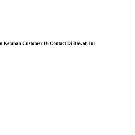
n Keluhan Customer Di Contact Di Bawah Ini