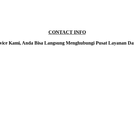
CONTACT INFO
vice Kami, Anda Bisa Langsung Menghubungi Pusat Layanan Da