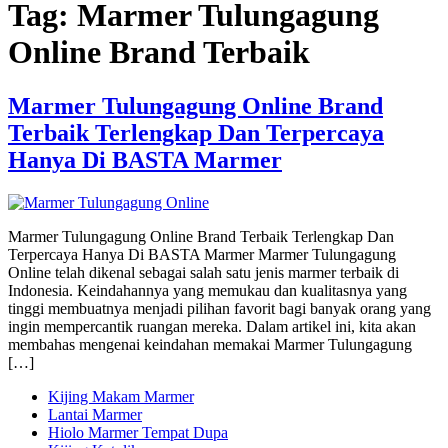
Tag:
Marmer Tulungagung
Online Brand Terbaik
Marmer Tulungagung Online Brand
Terbaik Terlengkap Dan Terpercaya
Hanya Di BASTA Marmer
Marmer Tulungagung Online Brand Terbaik Terlengkap Dan
Terpercaya Hanya Di BASTA Marmer Marmer Tulungagung
Online telah dikenal sebagai salah satu jenis marmer terbaik di
Indonesia. Keindahannya yang memukau dan kualitasnya yang
tinggi membuatnya menjadi pilihan favorit bagi banyak orang yang
ingin mempercantik ruangan mereka. Dalam artikel ini, kita akan
membahas mengenai keindahan memakai Marmer Tulungagung
[…]
Kijing Makam Marmer
Lantai Marmer
Hiolo Marmer Tempat Dupa