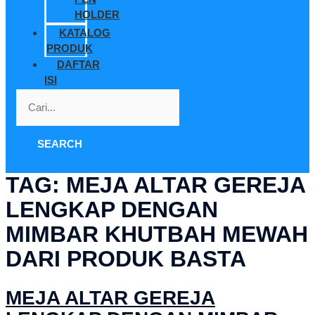
HOLDER
KATALOG
PRODUK
DAFTAR
ISI
SEARCH
TAG:
MEJA ALTAR GEREJA
LENGKAP DENGAN
MIMBAR KHUTBAH MEWAH
DARI PRODUK BASTA
MEJA ALTAR GEREJA