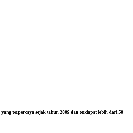
ang terpercaya sejak tahun 2009 dan terdapat lebih dari 50