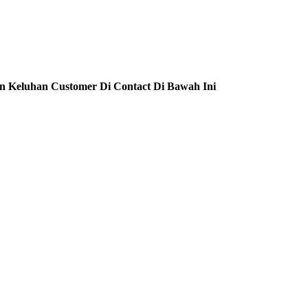
n Keluhan Customer Di Contact Di Bawah Ini