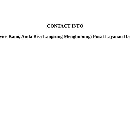
CONTACT INFO
vice Kami, Anda Bisa Langsung Menghubungi Pusat Layanan Da