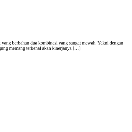
nyx yang berbahan dua kombinasi yang sangat mewah. Yakni dengan
agung memang terkenal akan kinerjanya […]