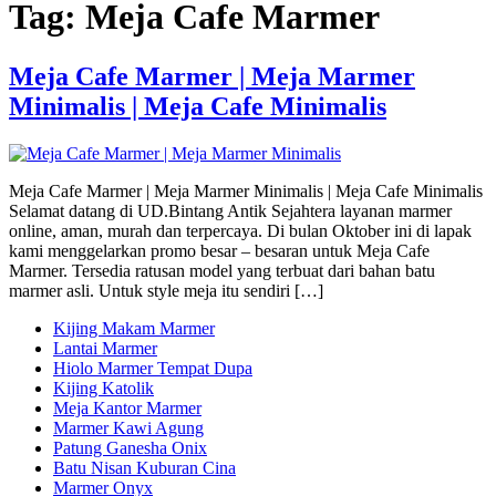
Tag:
Meja Cafe Marmer
Meja Cafe Marmer | Meja Marmer
Minimalis | Meja Cafe Minimalis
Meja Cafe Marmer | Meja Marmer Minimalis | Meja Cafe Minimalis
Selamat datang di UD.Bintang Antik Sejahtera layanan marmer
online, aman, murah dan terpercaya. Di bulan Oktober ini di lapak
kami menggelarkan promo besar – besaran untuk Meja Cafe
Marmer. Tersedia ratusan model yang terbuat dari bahan batu
marmer asli. Untuk style meja itu sendiri […]
Kijing Makam Marmer
Lantai Marmer
Hiolo Marmer Tempat Dupa
Kijing Katolik
Meja Kantor Marmer
Marmer Kawi Agung
Patung Ganesha Onix
Batu Nisan Kuburan Cina
Marmer Onyx