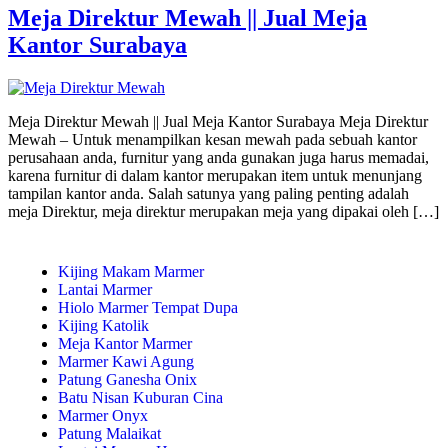
Meja Direktur Mewah || Jual Meja
Kantor Surabaya
Meja Direktur Mewah || Jual Meja Kantor Surabaya Meja Direktur
Mewah – Untuk menampilkan kesan mewah pada sebuah kantor
perusahaan anda, furnitur yang anda gunakan juga harus memadai,
karena furnitur di dalam kantor merupakan item untuk menunjang
tampilan kantor anda. Salah satunya yang paling penting adalah
meja Direktur, meja direktur merupakan meja yang dipakai oleh […]
Kijing Makam Marmer
Lantai Marmer
Hiolo Marmer Tempat Dupa
Kijing Katolik
Meja Kantor Marmer
Marmer Kawi Agung
Patung Ganesha Onix
Batu Nisan Kuburan Cina
Marmer Onyx
Patung Malaikat