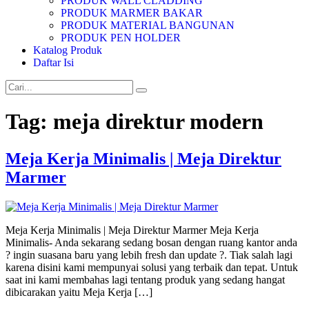
PRODUK WALL CLADDING
PRODUK MARMER BAKAR
PRODUK MATERIAL BANGUNAN
PRODUK PEN HOLDER
Katalog Produk
Daftar Isi
Tag:
meja direktur modern
Meja Kerja Minimalis | Meja Direktur
Marmer
Meja Kerja Minimalis | Meja Direktur Marmer Meja Kerja
Minimalis- Anda sekarang sedang bosan dengan ruang kantor anda
? ingin suasana baru yang lebih fresh dan update ?. Tiak salah lagi
karena disini kami mempunyai solusi yang terbaik dan tepat. Untuk
saat ini kami membahas lagi tentang produk yang sedang hangat
dibicarakan yaitu Meja Kerja […]