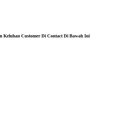
n Keluhan Customer Di Contact Di Bawah Ini