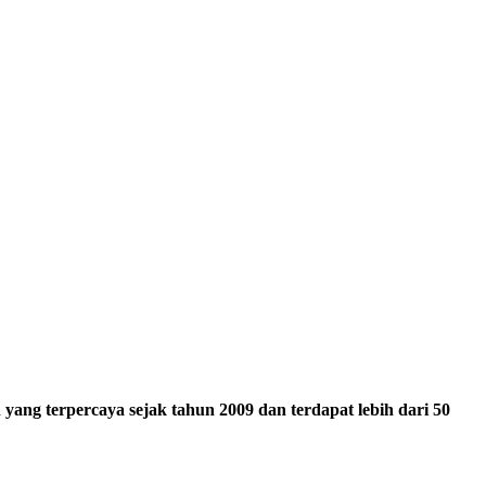
ang terpercaya sejak tahun 2009 dan terdapat lebih dari 50