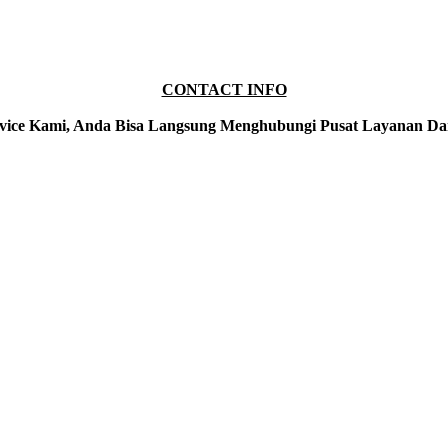
CONTACT INFO
vice Kami, Anda Bisa Langsung Menghubungi Pusat Layanan Da