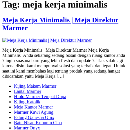
Tag:
meja kerja minimalis
Meja Kerja Minimalis | Meja Direktur
Marmer
Meja Kerja Minimalis | Meja Direktur Marmer Meja Kerja
Minimalis- Anda sekarang sedang bosan dengan ruang kantor anda
? ingin suasana baru yang lebih fresh dan update ?. Tiak salah lagi
karena disini kami mempunyai solusi yang terbaik dan tepat. Untuk
saat ini kami membahas lagi tentang produk yang sedang hangat
dibicarakan yaitu Meja Kerja […]
Kijing Makam Marmer
Lantai Marmer
Hiolo Marmer Tempat Dupa
Kijing Katolik
Meja Kantor Marmer
Marmer Kawi Agung
Patung Ganesha Onix
Batu Nisan Kuburan Cina
Marmer Onyx