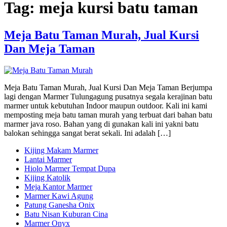
Tag:
meja kursi batu taman
Meja Batu Taman Murah, Jual Kursi
Dan Meja Taman
Meja Batu Taman Murah, Jual Kursi Dan Meja Taman Berjumpa
lagi dengan Marmer Tulungagung pusatnya segala kerajinan batu
marmer untuk kebutuhan Indoor maupun outdoor. Kali ini kami
memposting meja batu taman murah yang terbuat dari bahan batu
marmer java roso. Bahan yang di gunakan kali ini yakni batu
balokan sehingga sangat berat sekali. Ini adalah […]
Kijing Makam Marmer
Lantai Marmer
Hiolo Marmer Tempat Dupa
Kijing Katolik
Meja Kantor Marmer
Marmer Kawi Agung
Patung Ganesha Onix
Batu Nisan Kuburan Cina
Marmer Onyx