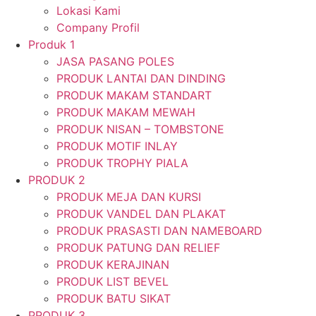
Lokasi Kami
Company Profil
Produk 1
JASA PASANG POLES
PRODUK LANTAI DAN DINDING
PRODUK MAKAM STANDART
PRODUK MAKAM MEWAH
PRODUK NISAN – TOMBSTONE
PRODUK MOTIF INLAY
PRODUK TROPHY PIALA
PRODUK 2
PRODUK MEJA DAN KURSI
PRODUK VANDEL DAN PLAKAT
PRODUK PRASASTI DAN NAMEBOARD
PRODUK PATUNG DAN RELIEF
PRODUK KERAJINAN
PRODUK LIST BEVEL
PRODUK BATU SIKAT
PRODUK 3