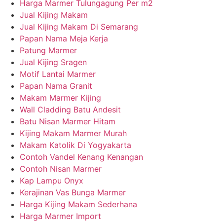
Harga Marmer Tulungagung Per m2
Jual Kijing Makam
Jual Kijing Makam Di Semarang
Papan Nama Meja Kerja
Patung Marmer
Jual Kijing Sragen
Motif Lantai Marmer
Papan Nama Granit
Makam Marmer Kijing
Wall Cladding Batu Andesit
Batu Nisan Marmer Hitam
Kijing Makam Marmer Murah
Makam Katolik Di Yogyakarta
Contoh Vandel Kenang Kenangan
Contoh Nisan Marmer
Kap Lampu Onyx
Kerajinan Vas Bunga Marmer
Harga Kijing Makam Sederhana
Harga Marmer Import