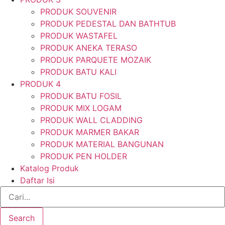
PRODUK SOUVENIR
PRODUK PEDESTAL DAN BATHTUB
PRODUK WASTAFEL
PRODUK ANEKA TERASO
PRODUK PARQUETE MOZAIK
PRODUK BATU KALI
PRODUK 4
PRODUK BATU FOSIL
PRODUK MIX LOGAM
PRODUK WALL CLADDING
PRODUK MARMER BAKAR
PRODUK MATERIAL BANGUNAN
PRODUK PEN HOLDER
Katalog Produk
Daftar Isi
Search