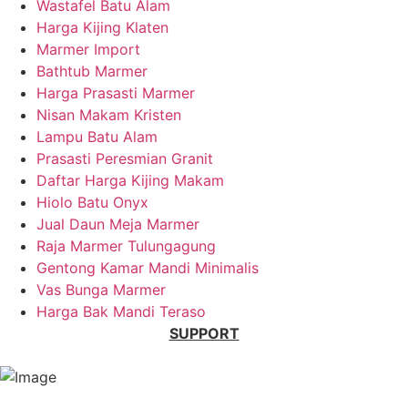
Wastafel Batu Alam
Harga Kijing Klaten
Marmer Import
Bathtub Marmer
Harga Prasasti Marmer
Nisan Makam Kristen
Lampu Batu Alam
Prasasti Peresmian Granit
Daftar Harga Kijing Makam
Hiolo Batu Onyx
Jual Daun Meja Marmer
Raja Marmer Tulungagung
Gentong Kamar Mandi Minimalis
Vas Bunga Marmer
Harga Bak Mandi Teraso
SUPPORT