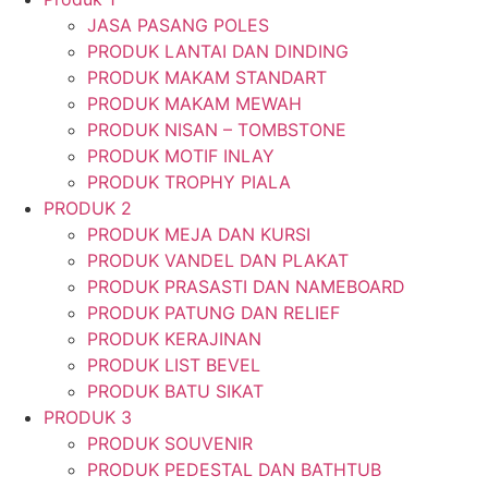
JASA PASANG POLES
PRODUK LANTAI DAN DINDING
PRODUK MAKAM STANDART
PRODUK MAKAM MEWAH
PRODUK NISAN – TOMBSTONE
PRODUK MOTIF INLAY
PRODUK TROPHY PIALA
PRODUK 2
PRODUK MEJA DAN KURSI
PRODUK VANDEL DAN PLAKAT
PRODUK PRASASTI DAN NAMEBOARD
PRODUK PATUNG DAN RELIEF
PRODUK KERAJINAN
PRODUK LIST BEVEL
PRODUK BATU SIKAT
PRODUK 3
PRODUK SOUVENIR
PRODUK PEDESTAL DAN BATHTUB