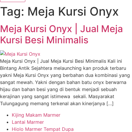
Tag:
Meja Kursi Onyx
Meja Kursi Onyx | Jual Meja
Kursi Besi Minimalis
Meja Kursi Onyx | Jual Meja Kursi Besi Minimalis Kali ini
Bintang Antik Sejahtera melaunching kan produk terbaru
yakni Meja Kursi Onyx yang berbahan dua kombinasi yang
sangat mewah. Yakni dengan bahan batu onyx berwarna
hijau dan bahan besi yang di bentuk menjadi sebuah
kerajinan yang sangat istimewa sekali. Masyarakat
Tulungagung memang terkenal akan kinerjanya […]
Kijing Makam Marmer
Lantai Marmer
Hiolo Marmer Tempat Dupa