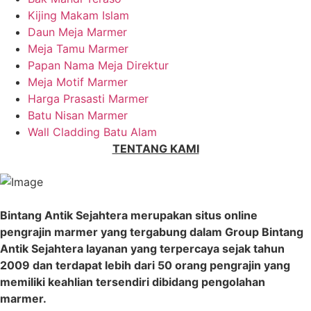
Kijing Makam Islam
Daun Meja Marmer
Meja Tamu Marmer
Papan Nama Meja Direktur
Meja Motif Marmer
Harga Prasasti Marmer
Batu Nisan Marmer
Wall Cladding Batu Alam
TENTANG KAMI
Bintang Antik Sejahtera merupakan situs online
pengrajin marmer yang tergabung dalam Group Bintang
Antik Sejahtera layanan yang terpercaya sejak tahun
2009 dan terdapat lebih dari 50 orang pengrajin yang
memiliki keahlian tersendiri dibidang pengolahan
marmer.