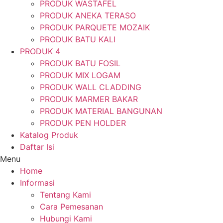
PRODUK WASTAFEL
PRODUK ANEKA TERASO
PRODUK PARQUETE MOZAIK
PRODUK BATU KALI
PRODUK 4
PRODUK BATU FOSIL
PRODUK MIX LOGAM
PRODUK WALL CLADDING
PRODUK MARMER BAKAR
PRODUK MATERIAL BANGUNAN
PRODUK PEN HOLDER
Katalog Produk
Daftar Isi
Menu
Home
Informasi
Tentang Kami
Cara Pemesanan
Hubungi Kami