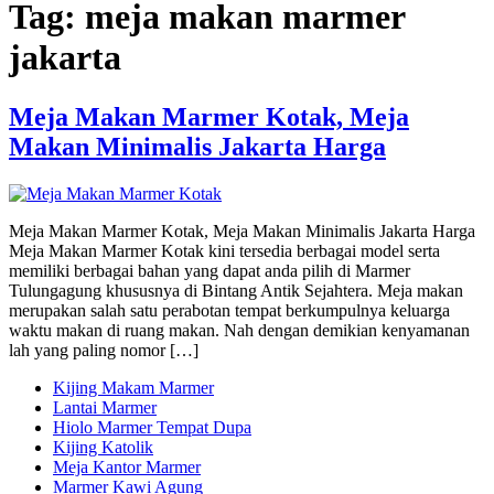
Tag:
meja makan marmer
jakarta
Meja Makan Marmer Kotak, Meja
Makan Minimalis Jakarta Harga
Meja Makan Marmer Kotak, Meja Makan Minimalis Jakarta Harga
Meja Makan Marmer Kotak kini tersedia berbagai model serta
memiliki berbagai bahan yang dapat anda pilih di Marmer
Tulungagung khususnya di Bintang Antik Sejahtera. Meja makan
merupakan salah satu perabotan tempat berkumpulnya keluarga
waktu makan di ruang makan. Nah dengan demikian kenyamanan
lah yang paling nomor […]
Kijing Makam Marmer
Lantai Marmer
Hiolo Marmer Tempat Dupa
Kijing Katolik
Meja Kantor Marmer
Marmer Kawi Agung