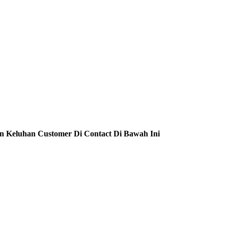
n Keluhan Customer Di Contact Di Bawah Ini