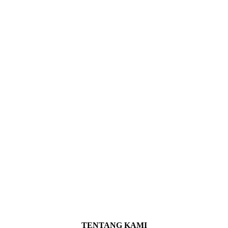
TENTANG KAMI