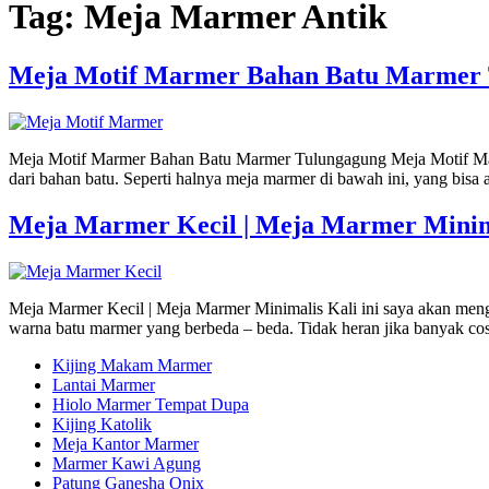
Tag:
Meja Marmer Antik
Meja Motif Marmer Bahan Batu Marmer 
Meja Motif Marmer Bahan Batu Marmer Tulungagung Meja Motif Marm
dari bahan batu. Seperti halnya meja marmer di bawah ini, yang b
Meja Marmer Kecil | Meja Marmer Minim
Meja Marmer Kecil | Meja Marmer Minimalis Kali ini saya akan menga
warna batu marmer yang berbeda – beda. Tidak heran jika banyak c
Kijing Makam Marmer
Lantai Marmer
Hiolo Marmer Tempat Dupa
Kijing Katolik
Meja Kantor Marmer
Marmer Kawi Agung
Patung Ganesha Onix