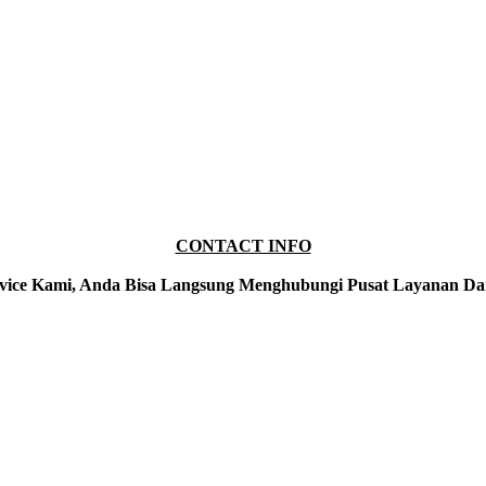
CONTACT INFO
vice Kami, Anda Bisa Langsung Menghubungi Pusat Layanan Da