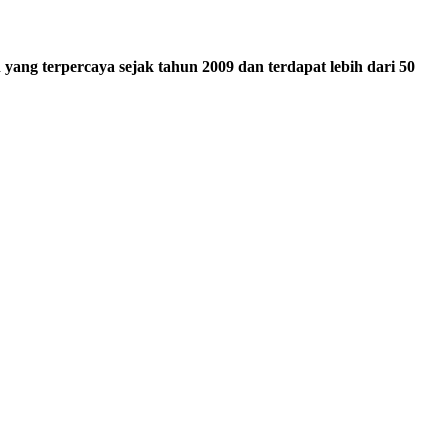
ang terpercaya sejak tahun 2009 dan terdapat lebih dari 50