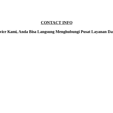
CONTACT INFO
vice Kami, Anda Bisa Langsung Menghubungi Pusat Layanan Da