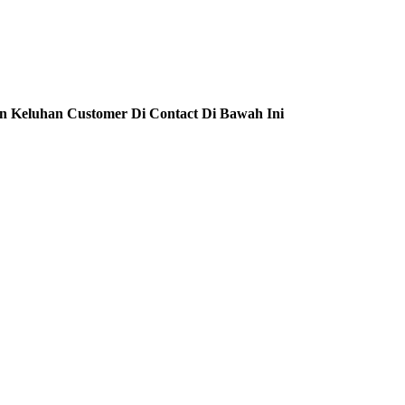
n Keluhan Customer Di Contact Di Bawah Ini