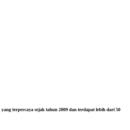
ang terpercaya sejak tahun 2009 dan terdapat lebih dari 50