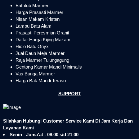
Bathtub Marmer
Harga Prasasti Marmer
Nisan Makam Kristen
Lampu Batu Alam
Prasasti Peresmian Granit
Daftar Harga Kijing Makam
Hiolo Batu Onyx
Jual Daun Meja Marmer
Raja Marmer Tulungagung
Gentong Kamar Mandi Minimalis
Vas Bunga Marmer
Harga Bak Mandi Teraso
SUPPORT
Silahkan Hubungi Customer Service Kami Di Jam Kerja Dan
Layanan Kami
Senin - Juma'at : 08.00 s/d 21.00