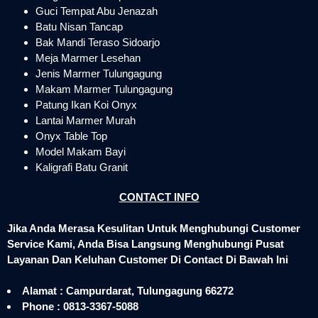
Guci Tempat Abu Jenazah
Batu Nisan Tancap
Bak Mandi Teraso Sidoarjo
Meja Marmer Lesehan
Jenis Marmer Tulungagung
Makam Marmer Tulungagung
Patung Ikan Koi Onyx
Lantai Marmer Murah
Onyx Table Top
Model Makam Bayi
Kaligrafi Batu Granit
CONTACT INFO
Jika Anda Merasa Kesulitan Untuk Menghubungi Customer
Service Kami, Anda Bisa Langsung Menghubungi Pusat
Layanan Dan Keluhan Customer Di Contact Di Bawah Ini
Alamat : Campurdarat, Tulungagung 66272
Phone : 0813-3367-5088