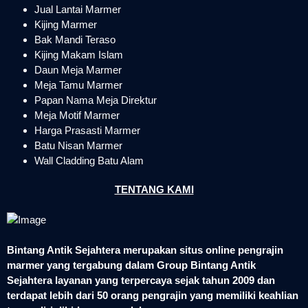
Jual Lantai Marmer
Kijing Marmer
Bak Mandi Teraso
Kijing Makam Islam
Daun Meja Marmer
Meja Tamu Marmer
Papan Nama Meja Direktur
Meja Motif Marmer
Harga Prasasti Marmer
Batu Nisan Marmer
Wall Cladding Batu Alam
TENTANG KAMI
Bintang Antik Sejahtera merupakan situs online pengrajin
marmer yang tergabung dalam Group Bintang Antik
Sejahtera layanan yang terpercaya sejak tahun 2009 dan
terdapat lebih dari 50 orang pengrajin yang memiliki keahlian