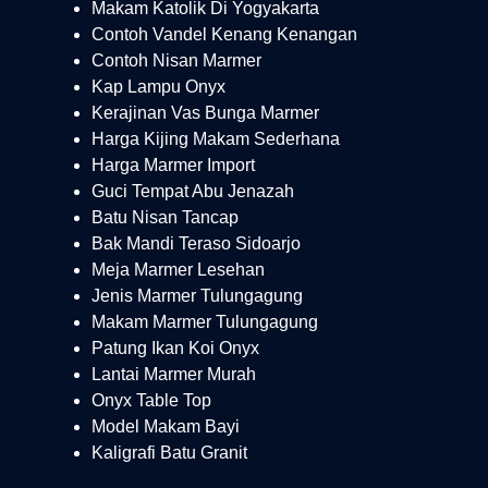
Makam Katolik Di Yogyakarta
Contoh Vandel Kenang Kenangan
Contoh Nisan Marmer
Kap Lampu Onyx
Kerajinan Vas Bunga Marmer
Harga Kijing Makam Sederhana
Harga Marmer Import
Guci Tempat Abu Jenazah
Batu Nisan Tancap
Bak Mandi Teraso Sidoarjo
Meja Marmer Lesehan
Jenis Marmer Tulungagung
Makam Marmer Tulungagung
Patung Ikan Koi Onyx
Lantai Marmer Murah
Onyx Table Top
Model Makam Bayi
Kaligrafi Batu Granit