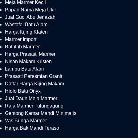
Meja Marmer Kecil
Papan Nama Meja Ukir
Jual Guci Abu Jenazah
Wastafel Batu Alam
Harga Kijing Klaten
Marmer Import
Bathtub Marmer
Harga Prasasti Marmer
Nisan Makam Kristen
Lampu Batu Alam
Prasasti Peresmian Granit
Daftar Harga Kijing Makam
Hiolo Batu Onyx
Jual Daun Meja Marmer
Raja Marmer Tulungagung
Gentong Kamar Mandi Minimalis
Vas Bunga Marmer
Harga Bak Mandi Teraso