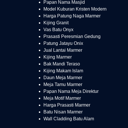
Papan Nama Masjid
Model Kuburan Kristen Modern
Harga Patung Naga Marmer
Kijing Granit
Vas Batu Onyx
Prasasti Peresmian Gedung
Patung Jatayu Onix
Jual Lantai Marmer
Kijing Marmer
Bak Mandi Teraso
Kijing Makam Islam
Daun Meja Marmer
Meja Tamu Marmer
Papan Nama Meja Direktur
Meja Motif Marmer
Harga Prasasti Marmer
Batu Nisan Marmer
Wall Cladding Batu Alam