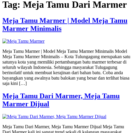
Tag:
Meja Tamu Dari Marmer
Meja Tamu Marmer | Model Meja Tamu
Marmer Minimalis
Meja Tamu Marmer | Model Meja Tamu Marmer Minimalis Model
Meja Tamu Marmer Minimalis – Kota Tulungagung merupakan satu
satunya kota yang memiliki pertambangan batu marmer terbesar di
seluruh wilayah Indonesia. Sehingga masyarakat Tulugagung
berinofatif untuk membuat kerajinan dari bahan batu. Coba anda
bayangkan yang awalnya batu balokan yang besar dan terlihat biasa
saja kini […]
Meja Tamu Dari Marmer, Meja Tamu
Marmer Dijual
Meja Tamu Dari Marmer, Meja Tamu Marmer Dijual Meja Tamu
Dari Marmer kali ini sangat trend sekali di kalangan masyarakat