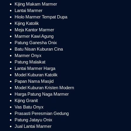
Kijing Makam Marmer
Lantai Marmer
Hiolo Marmer Tempat Dupa
Kijing Katolik
Meja Kantor Marmer
Marmer Kawi Agung
Patung Ganesha Onix
Batu Nisan Kuburan Cina
Marmer Onyx
Patung Malaikat
Lantai Marmer Harga
Model Kuburan Katolik
Papan Nama Masjid
Model Kuburan Kristen Modern
Harga Patung Naga Marmer
Kijing Granit
Vas Batu Onyx
Prasasti Peresmian Gedung
Patung Jatayu Onix
Jual Lantai Marmer