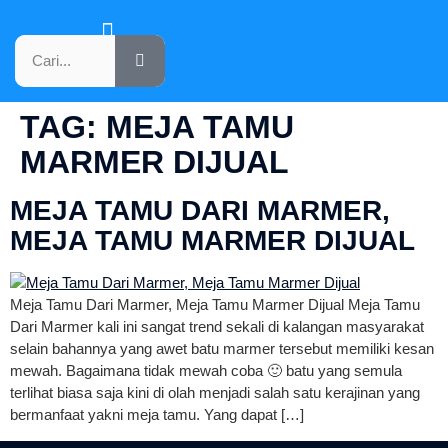
KATALOG PRODUK
TAG:
MEJA TAMU
MARMER DIJUAL
MEJA TAMU DARI MARMER,
MEJA TAMU MARMER DIJUAL
Meja Tamu Dari Marmer, Meja Tamu Marmer Dijual Meja Tamu
Dari Marmer kali ini sangat trend sekali di kalangan masyarakat
selain bahannya yang awet batu marmer tersebut memiliki kesan
mewah. Bagaimana tidak mewah coba 🙂 batu yang semula
terlihat biasa saja kini di olah menjadi salah satu kerajinan yang
bermanfaat yakni meja tamu. Yang dapat […]