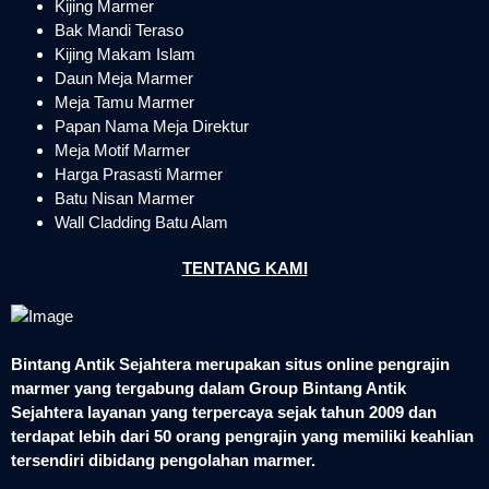
Kijing Marmer
Bak Mandi Teraso
Kijing Makam Islam
Daun Meja Marmer
Meja Tamu Marmer
Papan Nama Meja Direktur
Meja Motif Marmer
Harga Prasasti Marmer
Batu Nisan Marmer
Wall Cladding Batu Alam
TENTANG KAMI
Bintang Antik Sejahtera merupakan situs online pengrajin
marmer yang tergabung dalam Group Bintang Antik
Sejahtera layanan yang terpercaya sejak tahun 2009 dan
terdapat lebih dari 50 orang pengrajin yang memiliki keahlian
tersendiri dibidang pengolahan marmer.