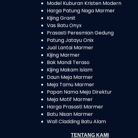
Model Kuburan Kristen Modern
Harga Patung Naga Marmer
Kijing Granit
Vas Batu Onyx
Prasasti Peresmian Gedung
Patung Jatayu Onix
Jual Lantai Marmer
Kijing Marmer
Bak Mandi Teraso
Kijing Makam Islam
Daun Meja Marmer
Meja Tamu Marmer
Papan Nama Meja Direktur
Meja Motif Marmer
Harga Prasasti Marmer
Batu Nisan Marmer
Wall Cladding Batu Alam
TENTANG KAMI