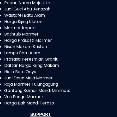
Papan Nama Meja Ukir
Jual Guci Abu Jenazah
Wastafel Batu Alam
Harga Kijing Klaten
Marmer Import
Bathtub Marmer
Harga Prasasti Marmer
Nisan Makam Kristen
Lampu Batu Alam
Prasasti Peresmian Granit
Daftar Harga Kijing Makam
Hiolo Batu Onyx
Jual Daun Meja Marmer
Raja Marmer Tulungagung
Gentong Kamar Mandi Minimalis
Vas Bunga Marmer
Harga Bak Mandi Teraso
SUPPORT