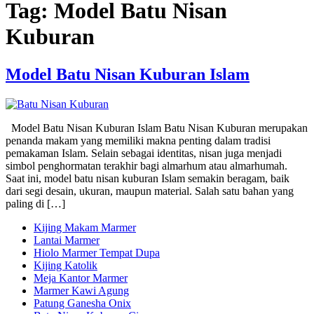
Tag:
Model Batu Nisan
Kuburan
Model Batu Nisan Kuburan Islam
Model Batu Nisan Kuburan Islam Batu Nisan Kuburan merupakan
penanda makam yang memiliki makna penting dalam tradisi
pemakaman Islam. Selain sebagai identitas, nisan juga menjadi
simbol penghormatan terakhir bagi almarhum atau almarhumah.
Saat ini, model batu nisan kuburan Islam semakin beragam, baik
dari segi desain, ukuran, maupun material. Salah satu bahan yang
paling di […]
Kijing Makam Marmer
Lantai Marmer
Hiolo Marmer Tempat Dupa
Kijing Katolik
Meja Kantor Marmer
Marmer Kawi Agung
Patung Ganesha Onix