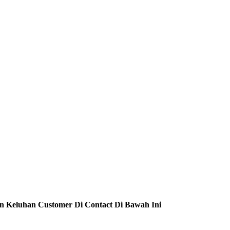
n Keluhan Customer Di Contact Di Bawah Ini