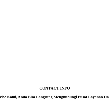
CONTACT INFO
vice Kami, Anda Bisa Langsung Menghubungi Pusat Layanan Da