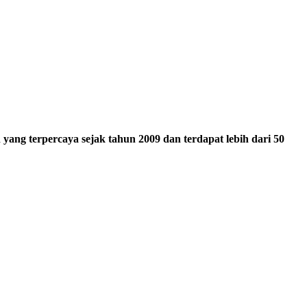
ang terpercaya sejak tahun 2009 dan terdapat lebih dari 50