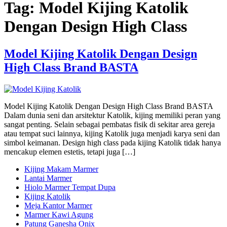
Tag:
Model Kijing Katolik
Dengan Design High Class
Model Kijing Katolik Dengan Design
High Class Brand BASTA
Model Kijing Katolik Dengan Design High Class Brand BASTA
Dalam dunia seni dan arsitektur Katolik, kijing memiliki peran yang
sangat penting. Selain sebagai pembatas fisik di sekitar area gereja
atau tempat suci lainnya, kijing Katolik juga menjadi karya seni dan
simbol keimanan. Design high class pada kijing Katolik tidak hanya
mencakup elemen estetis, tetapi juga […]
Kijing Makam Marmer
Lantai Marmer
Hiolo Marmer Tempat Dupa
Kijing Katolik
Meja Kantor Marmer
Marmer Kawi Agung
Patung Ganesha Onix