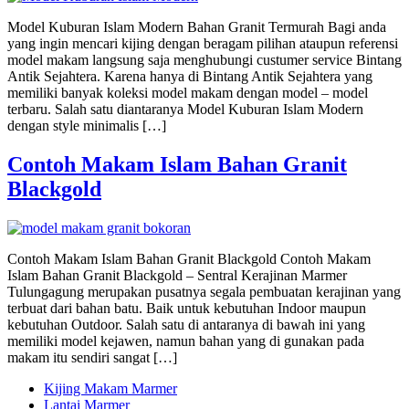
Model Kuburan Islam Modern Bahan Granit Termurah Bagi anda
yang ingin mencari kijing dengan beragam pilihan ataupun referensi
model makam langsung saja menghubungi custumer service Bintang
Antik Sejahtera. Karena hanya di Bintang Antik Sejahtera yang
memiliki banyak koleksi model makam dengan model – model
terbaru. Salah satu diantaranya Model Kuburan Islam Modern
dengan style minimalis […]
Contoh Makam Islam Bahan Granit
Blackgold
Contoh Makam Islam Bahan Granit Blackgold Contoh Makam
Islam Bahan Granit Blackgold – Sentral Kerajinan Marmer
Tulungagung merupakan pusatnya segala pembuatan kerajinan yang
terbuat dari bahan batu. Baik untuk kebutuhan Indoor maupun
kebutuhan Outdoor. Salah satu di antaranya di bawah ini yang
memiliki model kejawen, namun bahan yang di gunakan pada
makam itu sendiri sangat […]
Kijing Makam Marmer
Lantai Marmer