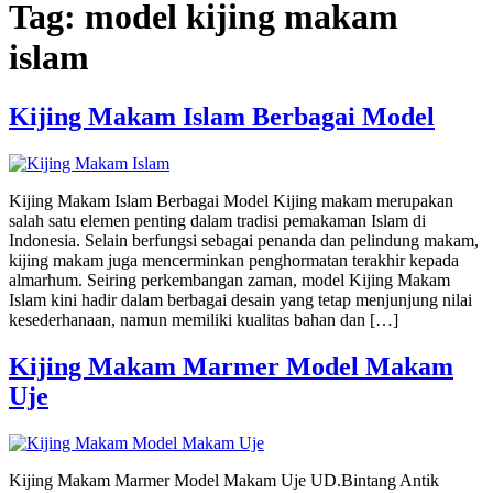
Tag:
model kijing makam
islam
Kijing Makam Islam Berbagai Model
Kijing Makam Islam Berbagai Model Kijing makam merupakan
salah satu elemen penting dalam tradisi pemakaman Islam di
Indonesia. Selain berfungsi sebagai penanda dan pelindung makam,
kijing makam juga mencerminkan penghormatan terakhir kepada
almarhum. Seiring perkembangan zaman, model Kijing Makam
Islam kini hadir dalam berbagai desain yang tetap menjunjung nilai
kesederhanaan, namun memiliki kualitas bahan dan […]
Kijing Makam Marmer Model Makam
Uje
Kijing Makam Marmer Model Makam Uje UD.Bintang Antik