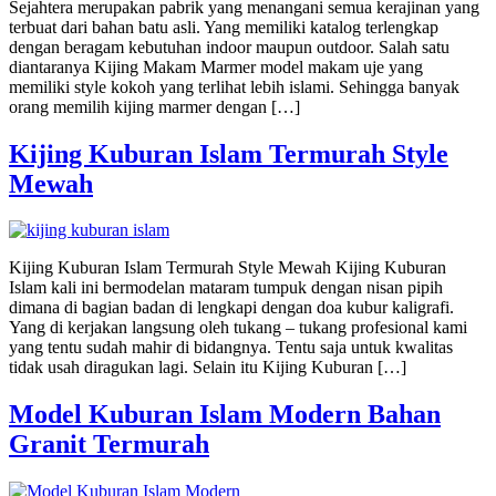
Sejahtera merupakan pabrik yang menangani semua kerajinan yang
terbuat dari bahan batu asli. Yang memiliki katalog terlengkap
dengan beragam kebutuhan indoor maupun outdoor. Salah satu
diantaranya Kijing Makam Marmer model makam uje yang
memiliki style kokoh yang terlihat lebih islami. Sehingga banyak
orang memilih kijing marmer dengan […]
Kijing Kuburan Islam Termurah Style
Mewah
Kijing Kuburan Islam Termurah Style Mewah Kijing Kuburan
Islam kali ini bermodelan mataram tumpuk dengan nisan pipih
dimana di bagian badan di lengkapi dengan doa kubur kaligrafi.
Yang di kerjakan langsung oleh tukang – tukang profesional kami
yang tentu sudah mahir di bidangnya. Tentu saja untuk kwalitas
tidak usah diragukan lagi. Selain itu Kijing Kuburan […]
Model Kuburan Islam Modern Bahan
Granit Termurah