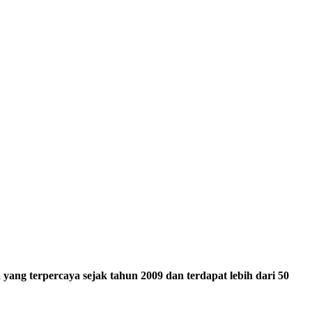
ang terpercaya sejak tahun 2009 dan terdapat lebih dari 50