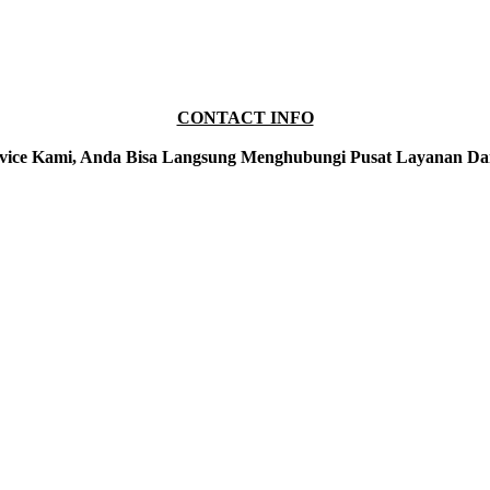
CONTACT INFO
vice Kami, Anda Bisa Langsung Menghubungi Pusat Layanan Da