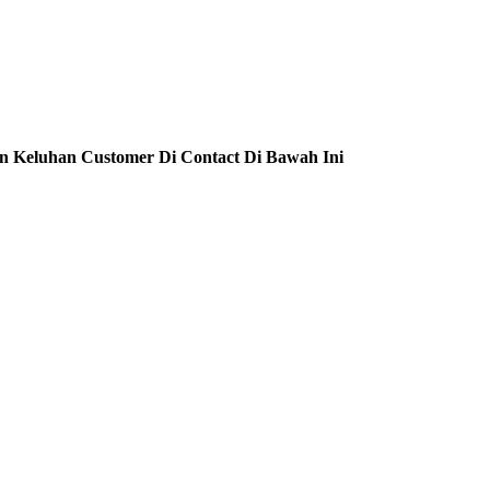
n Keluhan Customer Di Contact Di Bawah Ini