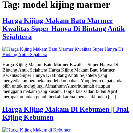
Tag:
model kijing marmer
Harga Kijing Makam Batu Marmer
Kwalitas Super Hanya Di Bintang Antik
Sejahtera
Harga Kijing Makam Batu Marmer Kwalitas Super Hanya Di
Bintang Antik Sejahtera Harga Kijing Makam Batu Marmer
Kwalitas Super Hanya Di Bintang Antik Sejahtera yang
menyediakan beraneka model dan bahan. Yang tentu dapat anda
pilih untuk mengijingi Almarhum/Almarhummah ataupun
mengganti makam yang kusam. Tanpa kita sadari bulan April
merupakan bulan penuh berkah karena memasuki bulan […]
Harga Kijing Makam Di Kebumen || Jual
Kijing Kebumen