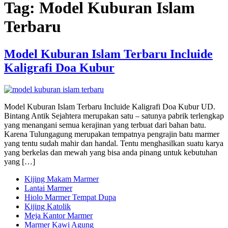
Tag:
Model Kuburan Islam
Terbaru
Model Kuburan Islam Terbaru Incluide
Kaligrafi Doa Kubur
Model Kuburan Islam Terbaru Incluide Kaligrafi Doa Kubur UD.
Bintang Antik Sejahtera merupakan satu – satunya pabrik terlengkap
yang menangani semua kerajinan yang terbuat dari bahan batu.
Karena Tulungagung merupakan tempatnya pengrajin batu marmer
yang tentu sudah mahir dan handal. Tentu menghasilkan suatu karya
yang berkelas dan mewah yang bisa anda pinang untuk kebutuhan
yang […]
Kijing Makam Marmer
Lantai Marmer
Hiolo Marmer Tempat Dupa
Kijing Katolik
Meja Kantor Marmer
Marmer Kawi Agung