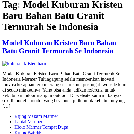
Tag:
Model Kuburan Kristen
Baru Bahan Batu Granit
Termurah Se Indonesia
Model Kuburan Kristen Baru Bahan
Batu Granit Termurah Se Indonesia
Model Kuburan Kristen Baru Bahan Batu Granit Termurah Se
Indonesia Marmer Tulungagung selalu memberikan inovasi –
inovasi kerajinan terbaru yang selalu kami posting di website kami
di setiap minggunya. Yang bisa anda jadikan referensi untuk
kebutuhan indoor maupun outdoor. Di website kami ini banyak
sekali model – model yang bisa anda pilih untuk kebutuhan yang
[…]
Kijing Makam Marmer
Lantai Marmer
Hiolo Marmer Tempat Dupa
Kijing Katolik