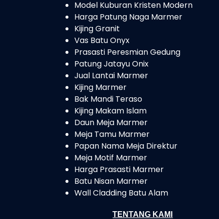
Model Kuburan Kristen Modern
Harga Patung Naga Marmer
Kijing Granit
Vas Batu Onyx
Prasasti Peresmian Gedung
Patung Jatayu Onix
Jual Lantai Marmer
Kijing Marmer
Bak Mandi Teraso
Kijing Makam Islam
Daun Meja Marmer
Meja Tamu Marmer
Papan Nama Meja Direktur
Meja Motif Marmer
Harga Prasasti Marmer
Batu Nisan Marmer
Wall Cladding Batu Alam
TENTANG KAMI