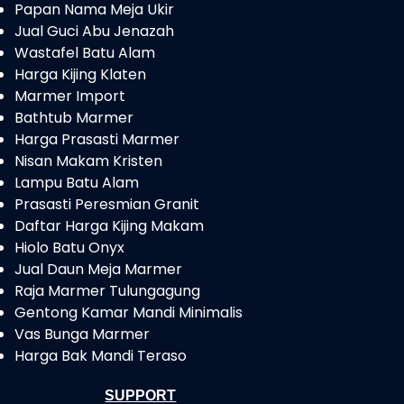
Papan Nama Meja Ukir
Jual Guci Abu Jenazah
Wastafel Batu Alam
Harga Kijing Klaten
Marmer Import
Bathtub Marmer
Harga Prasasti Marmer
Nisan Makam Kristen
Lampu Batu Alam
Prasasti Peresmian Granit
Daftar Harga Kijing Makam
Hiolo Batu Onyx
Jual Daun Meja Marmer
Raja Marmer Tulungagung
Gentong Kamar Mandi Minimalis
Vas Bunga Marmer
Harga Bak Mandi Teraso
SUPPORT