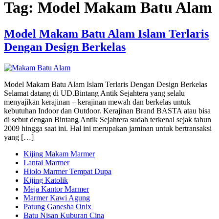
Tag:
Model Makam Batu Alam
Model Makam Batu Alam Islam Terlaris
Dengan Design Berkelas
Model Makam Batu Alam Islam Terlaris Dengan Design Berkelas
Selamat datang di UD.Bintang Antik Sejahtera yang selalu
menyajikan kerajinan – kerajinan mewah dan berkelas untuk
kebutuhan Indoor dan Outdoor. Kerajinan Brand BASTA atau bisa
di sebut dengan Bintang Antik Sejahtera sudah terkenal sejak tahun
2009 hingga saat ini. Hal ini merupakan jaminan untuk bertransaksi
yang […]
Kijing Makam Marmer
Lantai Marmer
Hiolo Marmer Tempat Dupa
Kijing Katolik
Meja Kantor Marmer
Marmer Kawi Agung
Patung Ganesha Onix
Batu Nisan Kuburan Cina