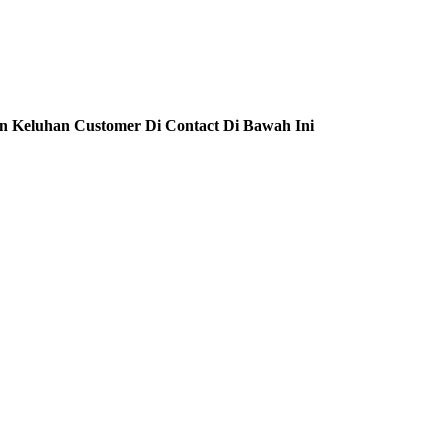
n Keluhan Customer Di Contact Di Bawah Ini