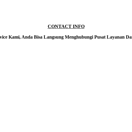
CONTACT INFO
vice Kami, Anda Bisa Langsung Menghubungi Pusat Layanan Da