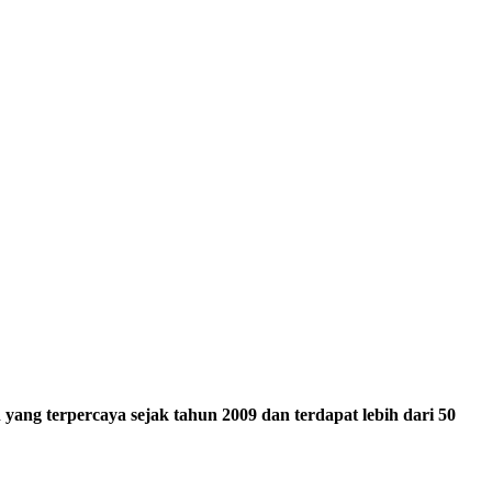
ang terpercaya sejak tahun 2009 dan terdapat lebih dari 50