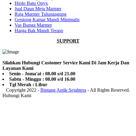
Hiolo Batu Onyx
Jual Daun Meja Marmer
Raja Marmer Tulungagung
Gentong Kamar Mandi Minimalis
Vas Bunga Marmer
Harga Bak Mandi Teraso
SUPPORT
Silahkan Hubungi Customer Service Kami Di Jam Kerja Dan
Layanan Kami
Senin - Juma'at : 08.00 s/d 21.00
Sabtu - Minggu : 08.00 s/d 16.00
Tgl Merah : Libur
Copyright 2022 -
Bintang Antik Sejahtera
- All Rights Reserved.
Hubungi Kami