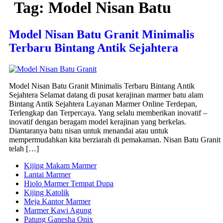
Tag:
Model Nisan Batu
Model Nisan Batu Granit Minimalis
Terbaru Bintang Antik Sejahtera
Model Nisan Batu Granit Minimalis Terbaru Bintang Antik
Sejahtera Selamat datang di pusat kerajinan marmer batu alam
Bintang Antik Sejahtera Layanan Marmer Online Terdepan,
Terlengkap dan Terpercaya. Yang selalu memberikan inovatif –
inovatif dengan beragam model kerajinan yang berkelas.
Diantaranya batu nisan untuk menandai atau untuk
mempermudahkan kita berziarah di pemakaman. Nisan Batu Granit
telah […]
Kijing Makam Marmer
Lantai Marmer
Hiolo Marmer Tempat Dupa
Kijing Katolik
Meja Kantor Marmer
Marmer Kawi Agung
Patung Ganesha Onix