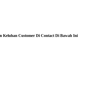
n Keluhan Customer Di Contact Di Bawah Ini