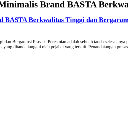
 Minimalis Brand BASTA Berkwal
d BASTA Berkwalitas Tinggi dan Bergaran
 dan Bergaransi Prasasti Peresmian adalah sebuah tanda selesaianya
as yang ditanda tangani oleh pejabat yang terkait. Penandatangan prasa