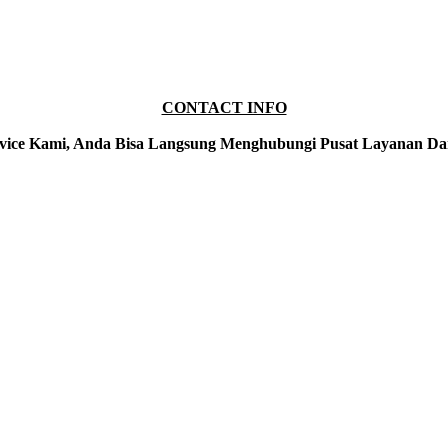
CONTACT INFO
vice Kami, Anda Bisa Langsung Menghubungi Pusat Layanan Da