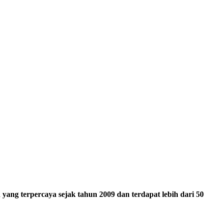
ang terpercaya sejak tahun 2009 dan terdapat lebih dari 50