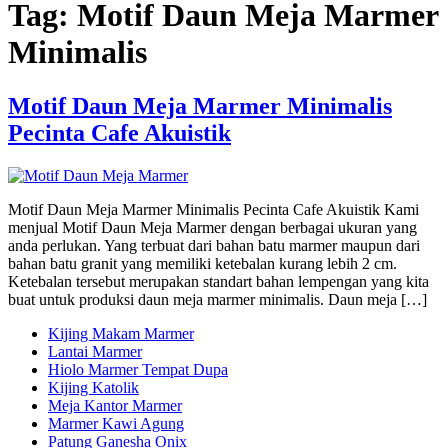
Tag:
Motif Daun Meja Marmer
Minimalis
Motif Daun Meja Marmer Minimalis
Pecinta Cafe Akuistik
Motif Daun Meja Marmer Minimalis Pecinta Cafe Akuistik Kami
menjual Motif Daun Meja Marmer dengan berbagai ukuran yang
anda perlukan. Yang terbuat dari bahan batu marmer maupun dari
bahan batu granit yang memiliki ketebalan kurang lebih 2 cm.
Ketebalan tersebut merupakan standart bahan lempengan yang kita
buat untuk produksi daun meja marmer minimalis. Daun meja […]
Kijing Makam Marmer
Lantai Marmer
Hiolo Marmer Tempat Dupa
Kijing Katolik
Meja Kantor Marmer
Marmer Kawi Agung
Patung Ganesha Onix