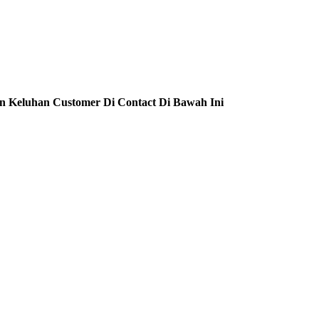
n Keluhan Customer Di Contact Di Bawah Ini