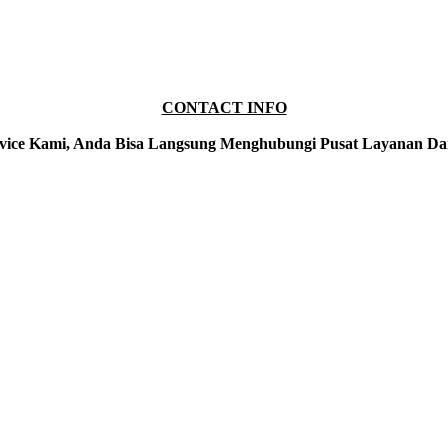
CONTACT INFO
vice Kami, Anda Bisa Langsung Menghubungi Pusat Layanan Da