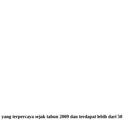
ang terpercaya sejak tahun 2009 dan terdapat lebih dari 50