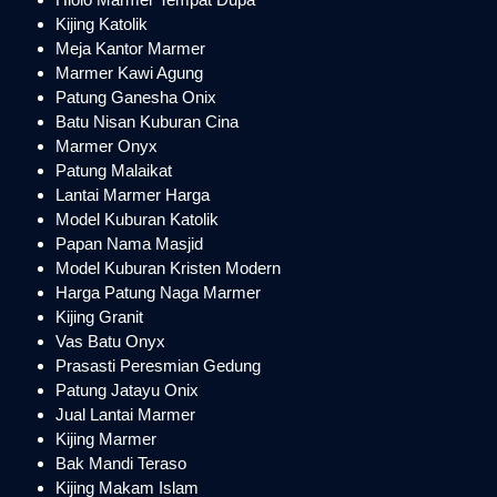
Kijing Katolik
Meja Kantor Marmer
Marmer Kawi Agung
Patung Ganesha Onix
Batu Nisan Kuburan Cina
Marmer Onyx
Patung Malaikat
Lantai Marmer Harga
Model Kuburan Katolik
Papan Nama Masjid
Model Kuburan Kristen Modern
Harga Patung Naga Marmer
Kijing Granit
Vas Batu Onyx
Prasasti Peresmian Gedung
Patung Jatayu Onix
Jual Lantai Marmer
Kijing Marmer
Bak Mandi Teraso
Kijing Makam Islam