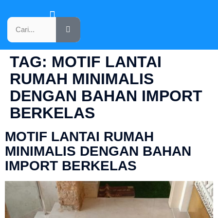
KATALOG PRODUK
TAG:
MOTIF LANTAI
RUMAH MINIMALIS
DENGAN BAHAN IMPORT
BERKELAS
MOTIF LANTAI RUMAH
MINIMALIS DENGAN BAHAN
IMPORT BERKELAS