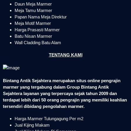
Daun Meja Marmer
Meja Tamu Marmer
Papan Nama Meja Direktur
Meja Motif Marmer
Harga Prasasti Marmer
Batu Nisan Marmer
Wall Cladding Batu Alam
TENTANG KAMI
Bintang Antik Sejahtera merupakan situs online pengrajin
marmer yang tergabung dalam Group Bintang Antik
Sejahtera layanan yang terpercaya sejak tahun 2009 dan
terdapat lebih dari 50 orang pengrajin yang memiliki keahlian
tersendiri dibidang pengolahan marmer.
Harga Marmer Tulungagung Per m2
Jual Kijing Makam