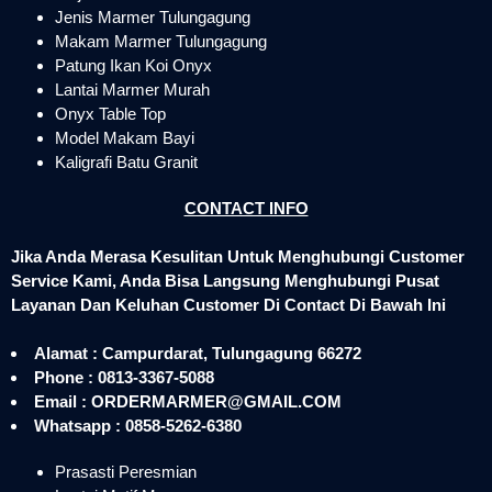
Jenis Marmer Tulungagung
Makam Marmer Tulungagung
Patung Ikan Koi Onyx
Lantai Marmer Murah
Onyx Table Top
Model Makam Bayi
Kaligrafi Batu Granit
CONTACT INFO
Jika Anda Merasa Kesulitan Untuk Menghubungi Customer
Service Kami, Anda Bisa Langsung Menghubungi Pusat
Layanan Dan Keluhan Customer Di Contact Di Bawah Ini
Alamat : Campurdarat, Tulungagung 66272
Phone : 0813-3367-5088
Email : ORDERMARMER@GMAIL.COM
Whatsapp : 0858-5262-6380
Prasasti Peresmian