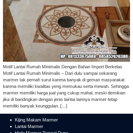
Motif Lantai Rumah Minimalis Dengan Bahan Import Berkelas
Motif Lantai Rumah Minimalis – Dari dulu sampai sekarang
marmer tak pernah surut karena banyak di gemari masyarakat
karena memiliki kwalitas yeng memukau serta mewah. Sehingga
marmer memiliki harga jual yang cukup mahal, meski demikian
jika di bandingkan dengan jenis laintai lainnya marmer tetap
memiliki banyak keunggulan. […]
Kijing Makam Marmer
Lantai Marmer
Hiolo Marmer Tempat Dupa