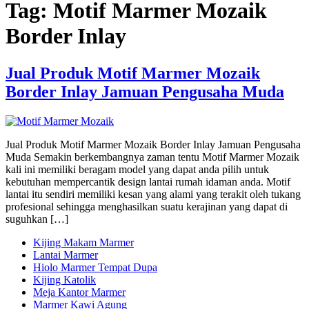
Tag:
Motif Marmer Mozaik
Border Inlay
Jual Produk Motif Marmer Mozaik
Border Inlay Jamuan Pengusaha Muda
Jual Produk Motif Marmer Mozaik Border Inlay Jamuan Pengusaha
Muda Semakin berkembangnya zaman tentu Motif Marmer Mozaik
kali ini memiliki beragam model yang dapat anda pilih untuk
kebutuhan mempercantik design lantai rumah idaman anda. Motif
lantai itu sendiri memiliki kesan yang alami yang terakit oleh tukang
profesional sehingga menghasilkan suatu kerajinan yang dapat di
suguhkan […]
Kijing Makam Marmer
Lantai Marmer
Hiolo Marmer Tempat Dupa
Kijing Katolik
Meja Kantor Marmer
Marmer Kawi Agung