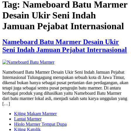
Tag:
Nameboard Batu Marmer
Desain Ukir Seni Indah
Jamuan Pejabat Internasional
Nameboard Batu Marmer Desain Ukir
Seni Indah Jamuan Pejabat Internasional
Nameboard Batu Marmer Desain Ukir Seni Indah Jamuan Pejabat
Internasional Tulungagung merupakan sebuah kota di Jawa Timur,
dikenal bukan hanya sebagai pusat pertanian dan perdagangan, akan
tetapi juga sebagai sentra pusat pengrajin batu marmer. Di antara
berbagai produk yang dihasilkan yaitu Nameboard Batu Marmer
dari batu marmer lokal asli, menjadi salah satu karya unggulan yang
[…]
Kijing Makam Marmer
Lantai Marmer
Hiolo Marmer Tempat Dupa
Kijing Katolik