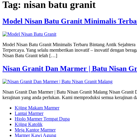
Tag:
nisan batu granit
Model Nisan Batu Granit Minimalis Terba
Model Nisan Batu Granit Minimalis Terbaru Bintang Antik Sejahtera
Terpercaya. Yang selalu memberikan inovatif – inovatif dengan ber
Nisan Batu Granit telah […]
Nisan Granit Dan Marmer | Batu Nisan G
Nisan Granit Dan Marmer | Batu Nisan Granit Malang Nisan Granit D
kerajinan yang anda perlukan. Kami memproduksi semua kerajinan dari
Kijing Makam Marmer
Lantai Marmer
Hiolo Marmer Tempat Dupa
Kijing Katolik
Meja Kantor Marmer
Marmer Kawi Agung