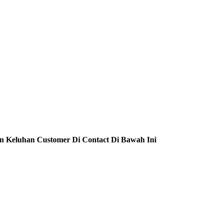
n Keluhan Customer Di Contact Di Bawah Ini