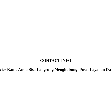
CONTACT INFO
vice Kami, Anda Bisa Langsung Menghubungi Pusat Layanan Da