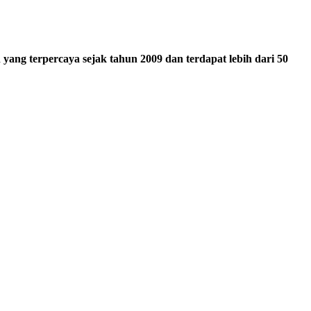
ang terpercaya sejak tahun 2009 dan terdapat lebih dari 50