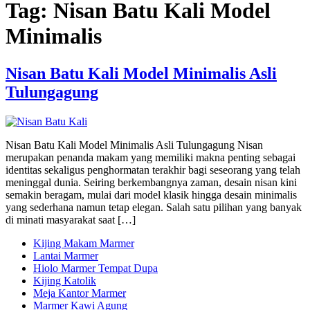
Tag:
Nisan Batu Kali Model
Minimalis
Nisan Batu Kali Model Minimalis Asli
Tulungagung
Nisan Batu Kali Model Minimalis Asli Tulungagung Nisan
merupakan penanda makam yang memiliki makna penting sebagai
identitas sekaligus penghormatan terakhir bagi seseorang yang telah
meninggal dunia. Seiring berkembangnya zaman, desain nisan kini
semakin beragam, mulai dari model klasik hingga desain minimalis
yang sederhana namun tetap elegan. Salah satu pilihan yang banyak
di minati masyarakat saat […]
Kijing Makam Marmer
Lantai Marmer
Hiolo Marmer Tempat Dupa
Kijing Katolik
Meja Kantor Marmer
Marmer Kawi Agung